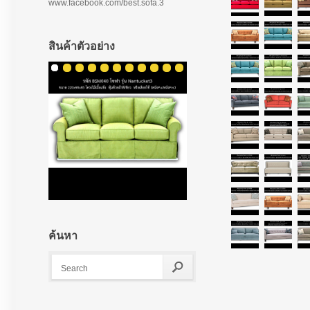
www.facebook.com/best.sofa.3
สินค้าตัวอย่าง
ค้นหา