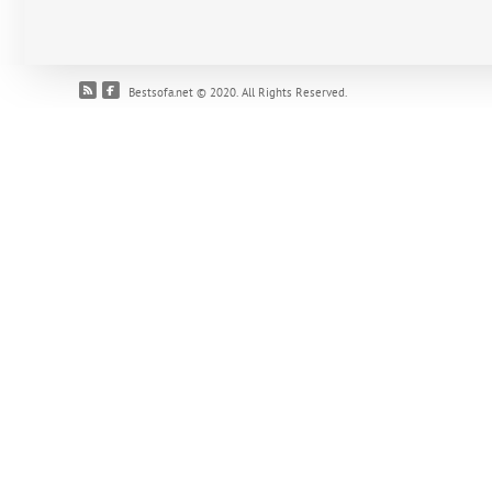
Bestsofa.net © 2020. All Rights Reserved.