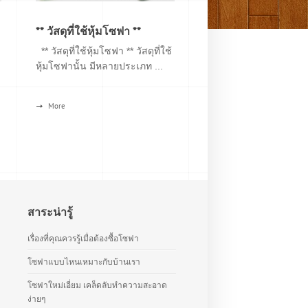
** วัสดุที่ใช้หุ้มโซฟา **
** วัสดุที่ใช้หุ้มโซฟา ** วัสดุที่ใช้
หุ้มโซฟานั้น มีหลายประเภท ...
More
สาระน่ารู้
เรื่องที่คุณควรรู้เมื่อต้องซื้อโซฟา
โซฟาแบบไหนเหมาะกับบ้านเรา
โซฟาใหม่เอี่ยม เคล็ดลับทำความสะอาด
ง่ายๆ