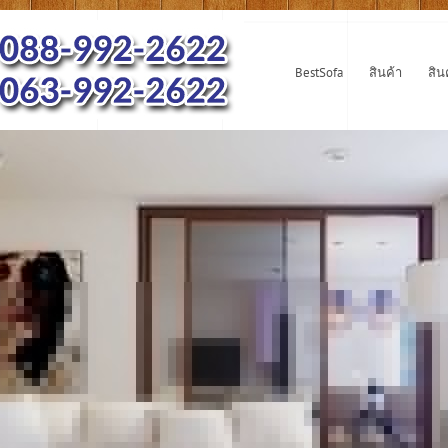
BestSofa
สินค้า
สิน