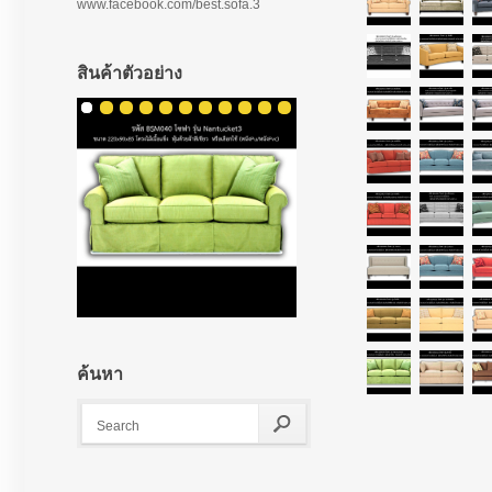
www.facebook.com/best.sofa.3
สินค้าตัวอย่าง
ค้นหา