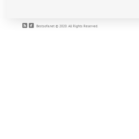
Bestsofa.net © 2020. All Rights Reserved.