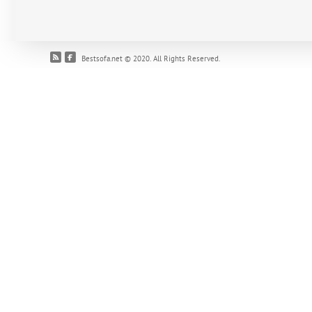
Bestsofa.net © 2020. All Rights Reserved.