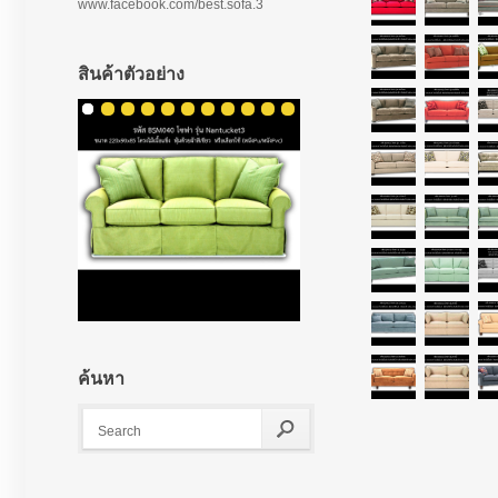
www.facebook.com/best.sofa.3
สินค้าตัวอย่าง
ค้นหา