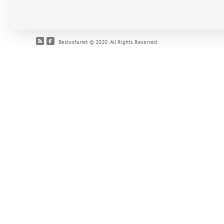
Bestsofa.net © 2020. All Rights Reserved.