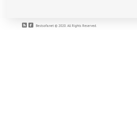
Bestsofa.net © 2020. All Rights Reserved.