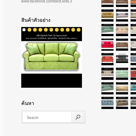
www.facebook.com/best.sofa.3
สินค้าตัวอย่าง
ค้นหา