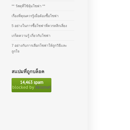
** วัสดุที่ใช้หุ้มโซฟา **
เรื่องที่คุณควรรู้เมื่อต้องซื้อโซฟา
5 อย่างในการซื้อโซฟาที่ควรหลีกเลี่ยง
เกร็ดความรู้ เกี่ยวกับโซฟา
7 อย่างกับการเลือกโซฟาให้ถูกวิธีและ
ถูกใจ
สแปมที่ถูกบล็อค
14,463 spam
blocked by
Akismet