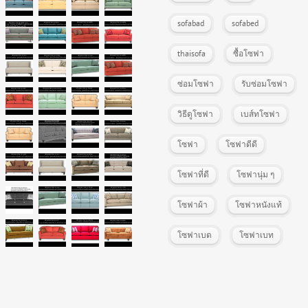
sofabad
sofabed
thaisofa
ซื้อโซฟา
ซ่อมโซฟา
รับซ่อมโซฟา
วิธีดูโซฟา
เบส์ทโซฟา
โซฟา
โซฟาดีดี
โซฟาที่ดี
โซฟานุ่ม ๆ
โซฟาผ้า
โซฟาหนังแท้
โซฟาเบด
โซฟาเบท