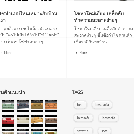
โซฟาแบบไหนเหมาะกับบ้าน
โซฟาใหม่เอี่ยม เคล็ดลับ
เรา
ทำความสะอาดง่ายๆ
ถ้าพูดถึงพระเอกในห้องนั่งเล่น จะ
โซฟาใหม่เอี่ยม เคล็ดลับทำความ
เป็นใครไปเสียได้ถ้าไม่ใช่ “โซฟา”
สะอาดง่ายๆ ขึ้นชื่อว่าโซฟาแล้ว
การเฟ้นหาโซฟาเหมาะๆ ...
เชื่อว่ามีกันทุกบ้าน ...
More
More
สินค้าแนะนำ
TAGS
best
best.sofa
bestsofa
ibestsofa
safathai
sofa