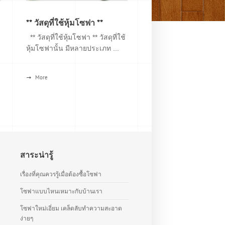
** วัสดุที่ใช้หุ้มโซฟา **
** วัสดุที่ใช้หุ้มโซฟา ** วัสดุที่ใช้
หุ้มโซฟานั้น มีหลายประเภท ...
More
สาระน่ารู้
เรื่องที่คุณควรรู้เมื่อต้องซื้อโซฟา
โซฟาแบบไหนเหมาะกับบ้านเรา
โซฟาใหม่เอี่ยม เคล็ดลับทำความสะอาด
ง่ายๆ