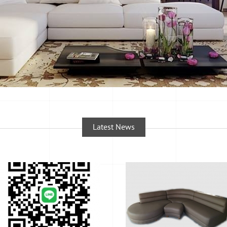
Latest News