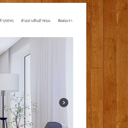
ค้า(NEW)
ตัวอย่างสินค้าซ่อม
ติดต่อเรา