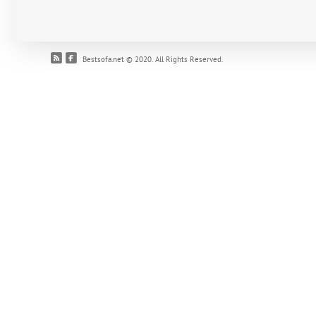
Bestsofa.net © 2020. All Rights Reserved.