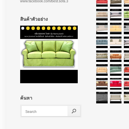
www.facebook.com/best.sofa.3
สินค้าตัวอย่าง
ค้นหา