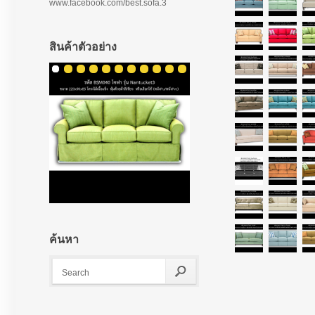
www.facebook.com/best.sofa.3
สินค้าตัวอย่าง
ค้นหา