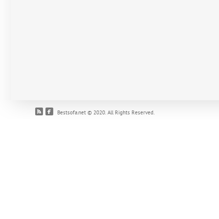
Bestsofa.net © 2020. All Rights Reserved.