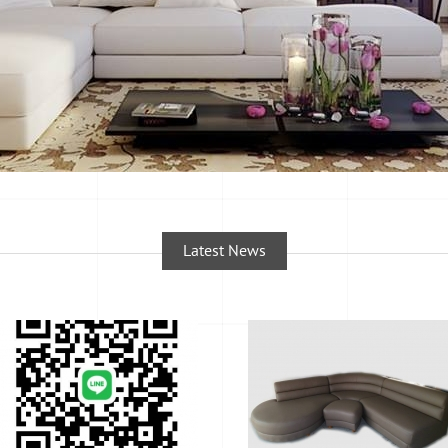
Latest News