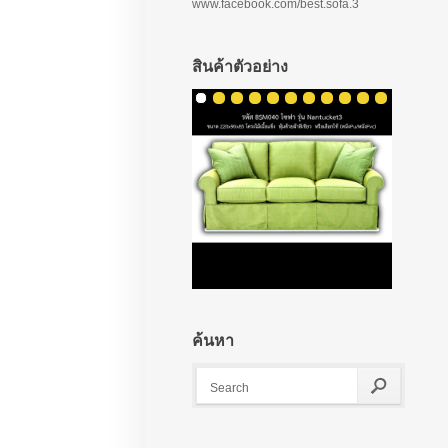
www.facebook.com/best.sofa.3
สินค้าตัวอย่าง
ค้นหา