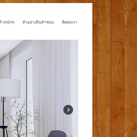
ค้า(NEW)
ตัวอย่างสินค้าซ่อม
ติดต่อเรา