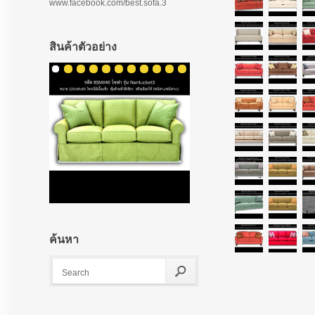
www.facebook.com/best.sofa.3
สินค้าตัวอย่าง
ค้นหา