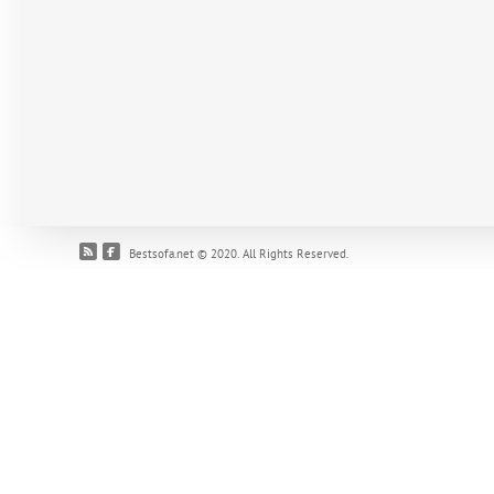
Bestsofa.net © 2020. All Rights Reserved.