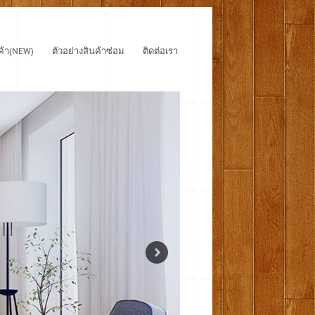
ค้า(NEW)
ตัวอย่างสินค้าซ่อม
ติดต่อเรา