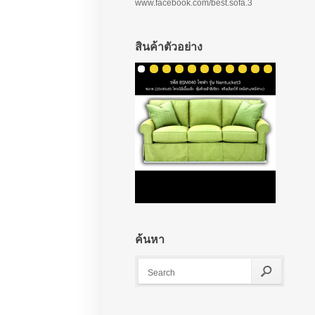
www.facebook.com/best.sofa.3
สินค้าตัวอย่าง
ค้นหา