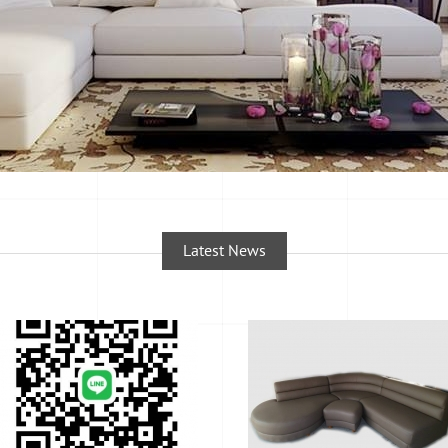
Latest News