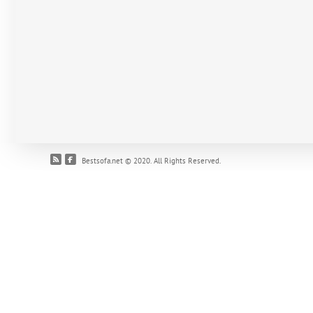
Bestsofa.net © 2020. All Rights Reserved.