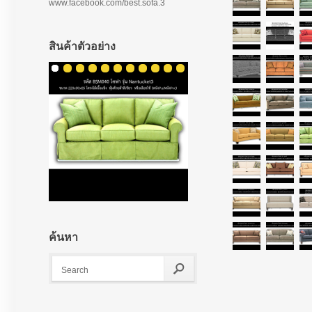
www.facebook.com/best.sofa.3
สินค้าตัวอย่าง
ค้นหา