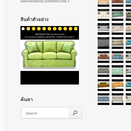
www.facebook.com/best.sofa.3
สินค้าตัวอย่าง
ค้นหา