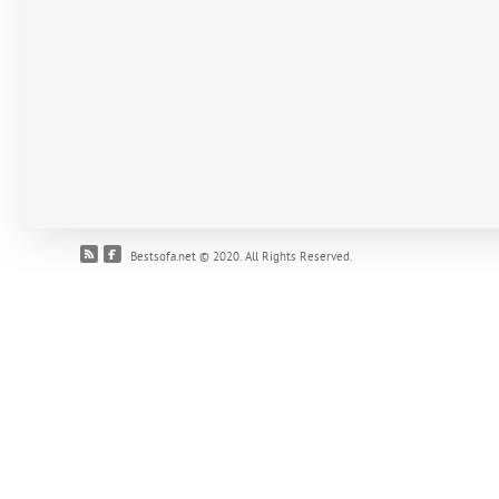
Bestsofa.net © 2020. All Rights Reserved.