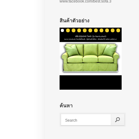
www.facebook.com/best.sofa.3
สินค้าตัวอย่าง
ค้นหา