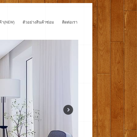
ค้า(NEW)
ตัวอย่างสินค้าซ่อม
ติดต่อเรา