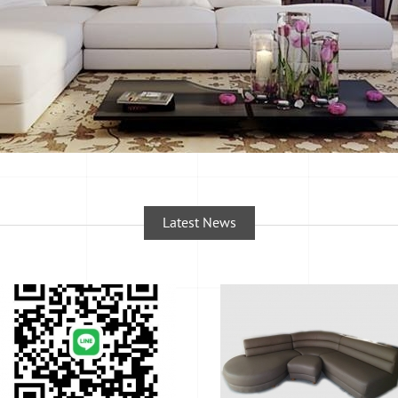
Latest News