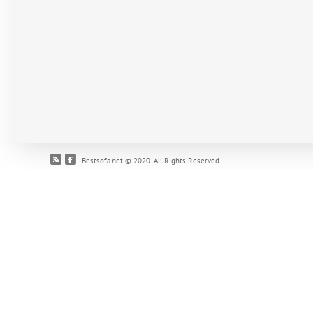
Bestsofa.net © 2020. All Rights Reserved.