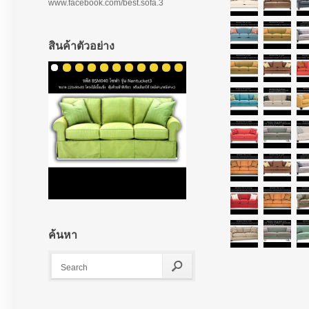
www.facebook.com/best.sofa.3
สินค้าตัวอย่าง
ค้นหา