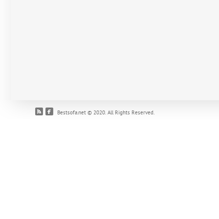
Bestsofa.net © 2020. All Rights Reserved.