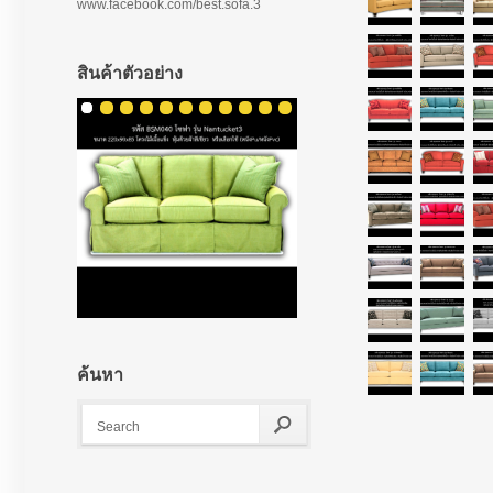
www.facebook.com/best.sofa.3
สินค้าตัวอย่าง
ค้นหา