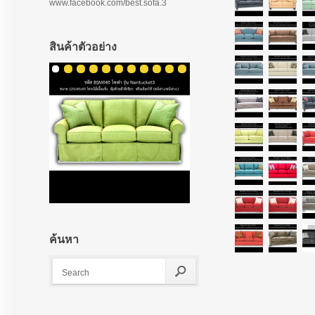
www.facebook.com/best.sofa.3
สินค้าตัวอย่าง
ค้นหา