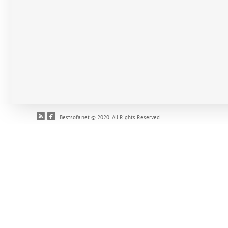
Bestsofa.net © 2020. All Rights Reserved.