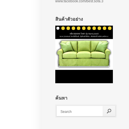
www.facebook.com/best.sofa.3
สินค้าตัวอย่าง
ค้นหา