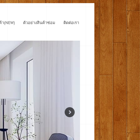
ค้า(NEW)
ตัวอย่างสินค้าซ่อม
ติดต่อเรา