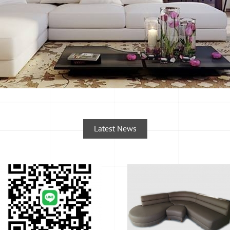
Latest News