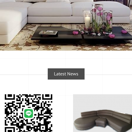
Latest News