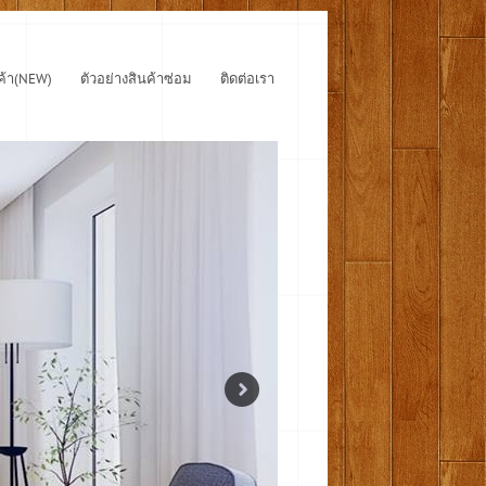
ค้า(NEW)
ตัวอย่างสินค้าซ่อม
ติดต่อเรา