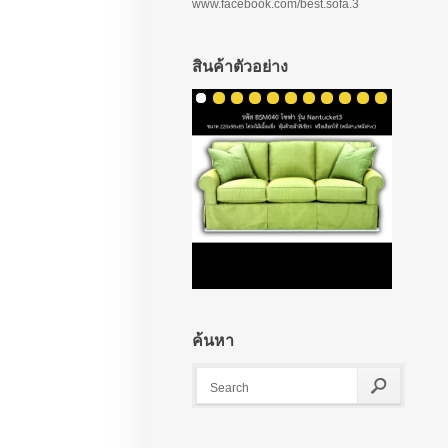
www.facebook.com/best.sofa.3
สินค้าตัวอย่าง
ค้นหา