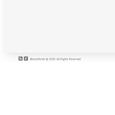
Bestsofa.net © 2020. All Rights Reserved.