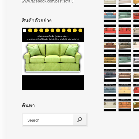
www.facebook.com/best.sofa.3
สินค้าตัวอย่าง
ค้นหา