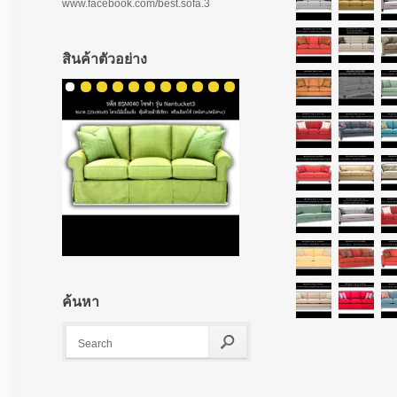
www.facebook.com/best.sofa.3
สินค้าตัวอย่าง
ค้นหา