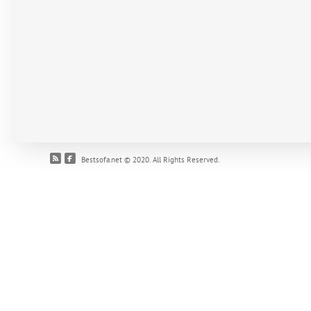
Bestsofa.net © 2020. All Rights Reserved.