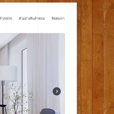
ค้า(NEW)
ตัวอย่างสินค้าซ่อม
ติดต่อเรา