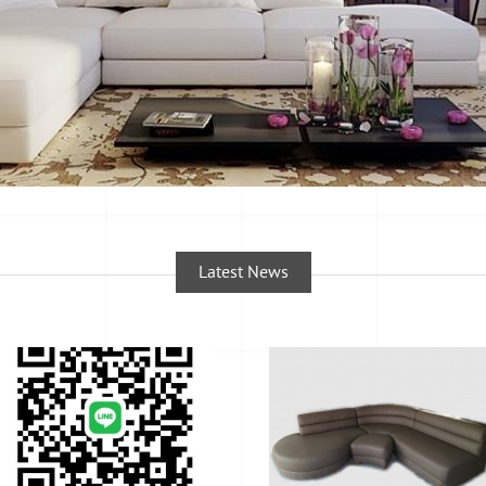
Latest News