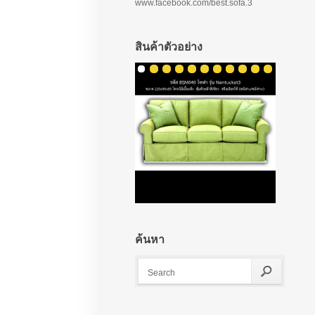
www.facebook.com/best.sofa.3
สินค้าตัวอย่าง
ค้นหา