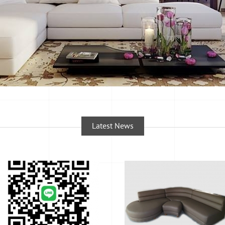
Latest News