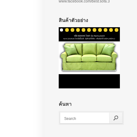
www.facebook.com/best.sofa.3
สินค้าตัวอย่าง
ค้นหา