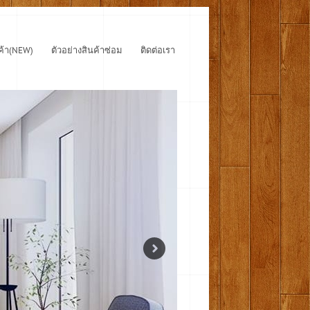
ค้า(NEW)
ตัวอย่างสินค้าซ่อม
ติดต่อเรา